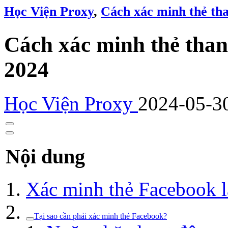
Học Viện Proxy
,
Cách xác minh thẻ th
Cách xác minh thẻ tha
2024
Học Viện Proxy
2024-05-3
Nội dung
Xác minh thẻ Facebook l
Tại sao cần phải xác minh thẻ Facebook?