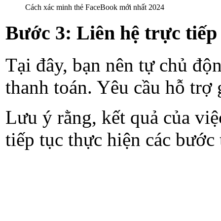
Cách xác minh thẻ FaceBook mới nhất 2024
Bước 3: Liên hệ trực tiếp
Tại đây, bạn nên tự chủ độn
thanh toán. Yêu cầu hỗ trợ 
Lưu ý rằng, kết quả của vi
tiếp tục thực hiện các bước