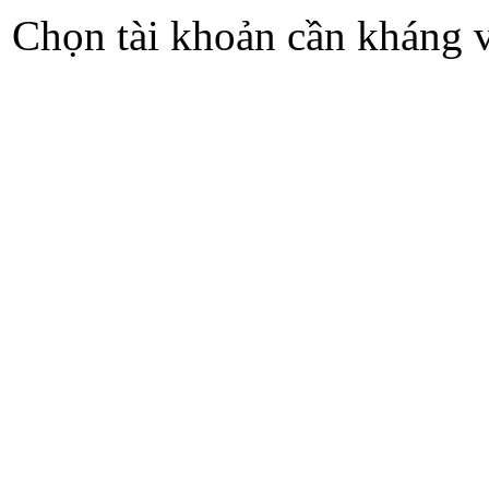
Chọn tài khoản cần kháng v