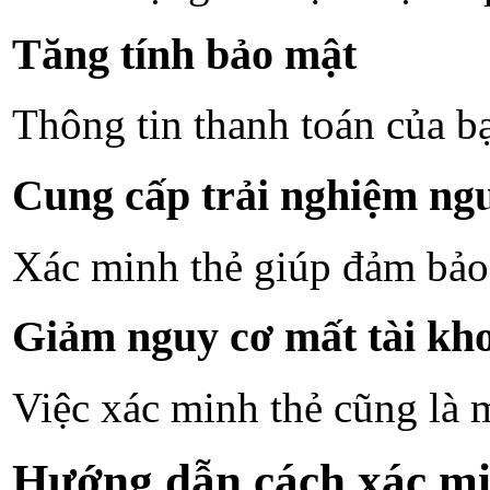
Tăng tính bảo mật
Thông tin thanh toán của bạ
Cung cấp trải nghiệm ngư
Xác minh thẻ giúp đảm bảo 
Giảm nguy cơ mất tài kh
Việc xác minh thẻ cũng là 
Hướng dẫn cách xác mi