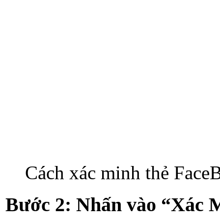
Cách xác minh thẻ Face
Bước 2: Nhấn vào “Xác 