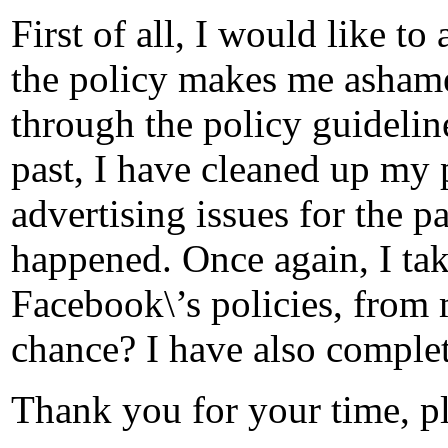
First of all, I would like t
the policy makes me ashamed
through the policy guidelin
past, I have cleaned up my
advertising issues for the p
happened. Once again, I tak
Facebook\’s policies, from 
chance? I have also complet
Thank you for your time, pl