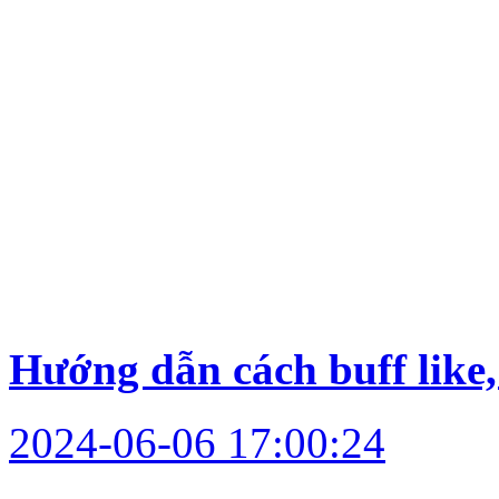
Hướng dẫn cách buff like,
2024-06-06 17:00:24