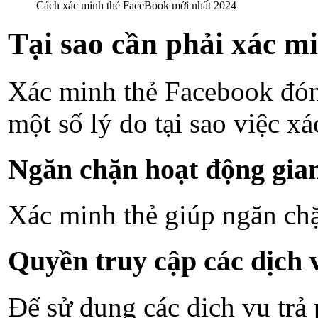
Cách xác minh thẻ FaceBook mới nhất 2024
Tại sao cần phải xác m
Xác minh thẻ Facebook đóng
một số lý do tại sao việc xá
Ngăn chặn hoạt động gian
Xác minh thẻ giúp ngăn chặ
Quyền truy cập các dịch v
Để sử dụng các dịch vụ trả