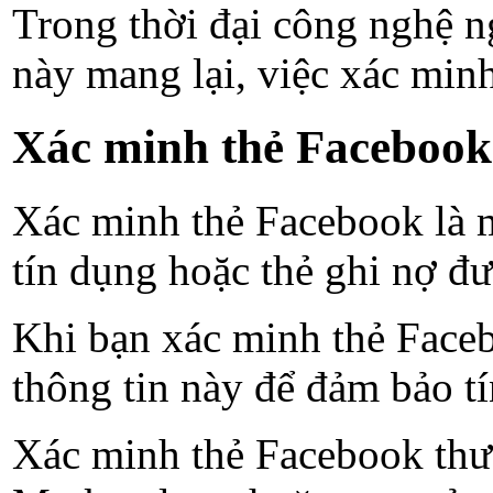
Trong thời đại công nghệ n
này mang lại, việc xác min
Xác minh thẻ Facebook 
Xác minh thẻ Facebook là m
tín dụng hoặc thẻ ghi nợ đư
Khi bạn xác minh thẻ Faceb
thông tin này để đảm bảo tí
Xác minh thẻ Facebook thư