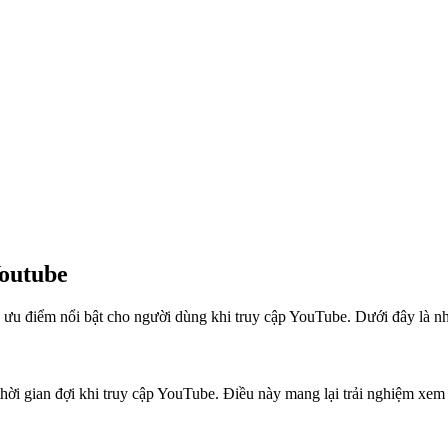
Youtube
ưu điểm nổi bật cho người dùng khi truy cập YouTube. Dưới đây là 
ời gian đợi khi truy cập YouTube. Điều này mang lại trải nghiệm xem 