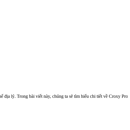
địa lý. Trong bài viết này, chúng ta sẽ tìm hiểu chi tiết về Croxy Pr