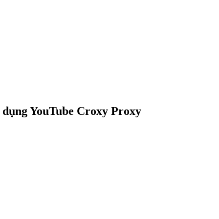
ử dụng YouTube Croxy Proxy