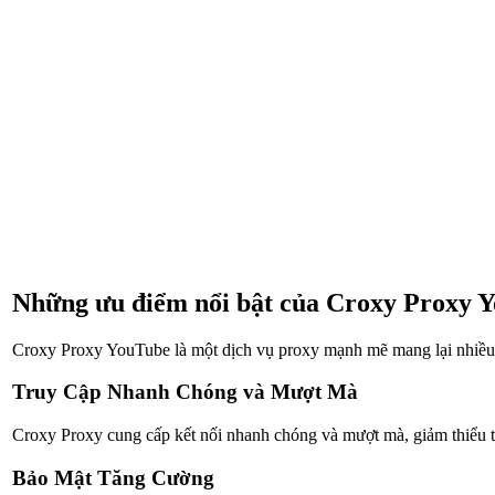
Những ưu điểm nổi bật của Croxy Proxy 
Croxy Proxy YouTube là một dịch vụ proxy mạnh mẽ mang lại nhiều 
Truy Cập Nhanh Chóng và Mượt Mà
Croxy Proxy cung cấp kết nối nhanh chóng và mượt mà, giảm thiểu th
Bảo Mật Tăng Cường