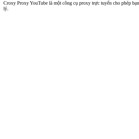
Croxy Proxy YouTube là một công cụ proxy trực tuyến cho phép bạn t
lý.