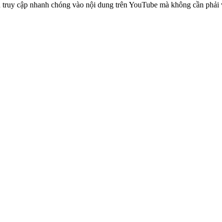
ruy cập nhanh chóng vào nội dung trên YouTube mà không cần phải vượt