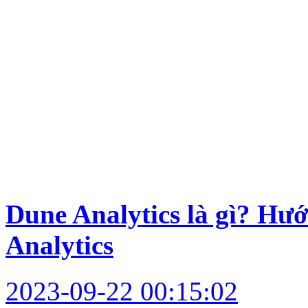
Dune Analytics là gì? Hư
Analytics
2023-09-22 00:15:02