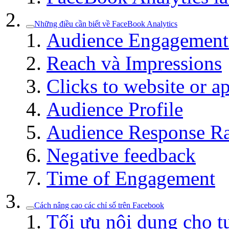
Những điều cần biết về FaceBook Analytics
Audience Engagement 
Reach và Impressions
Clicks to website or a
Audience Profile
Audience Response Ra
Negative feedback
Time of Engagement
Cách nâng cao các chỉ số trên Facebook
Tối ưu nội dung cho t