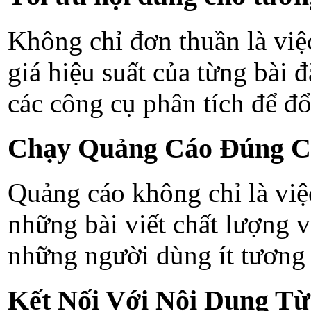
Không chỉ đơn thuần là việ
giá hiệu suất của từng bài 
các công cụ phân tích để đ
Chạy Quảng Cáo Đúng C
Quảng cáo không chỉ là việ
những bài viết chất lượng v
những người dùng ít tương 
Kết Nối Với Nội Dung T