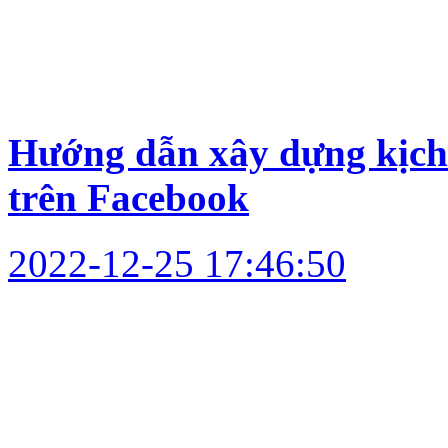
Hướng dẫn xây dựng kịch
trên Facebook
2022-12-25 17:46:50