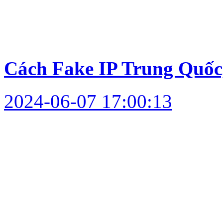
Cách Fake IP Trung Quốc
2024-06-07 17:00:13