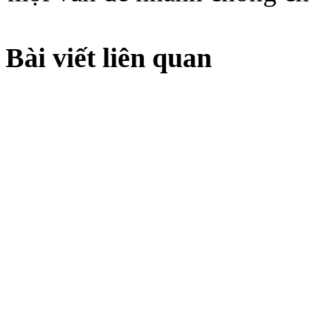
Bài viết liên quan