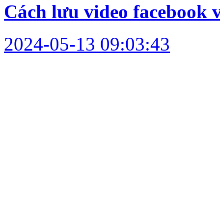
Cách lưu video facebook v
2024-05-13 09:03:43