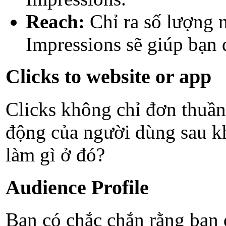
Reach:
Chỉ ra số lượng 
Impressions sẽ giúp bạn 
Clicks to website or app
Clicks không chỉ đơn thuần
động của người dùng sau kh
làm gì ở đó?
Audience Profile
Bạn có chắc chắn rằng bạn 