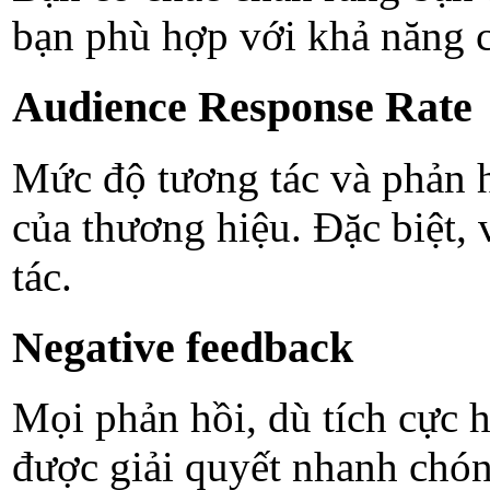
bạn phù hợp với khả năng ch
Audience Response Rate
Mức độ tương tác và phản h
của thương hiệu. Đặc biệt, 
tác.
Negative feedback
Mọi phản hồi, dù tích cực h
được giải quyết nhanh chón