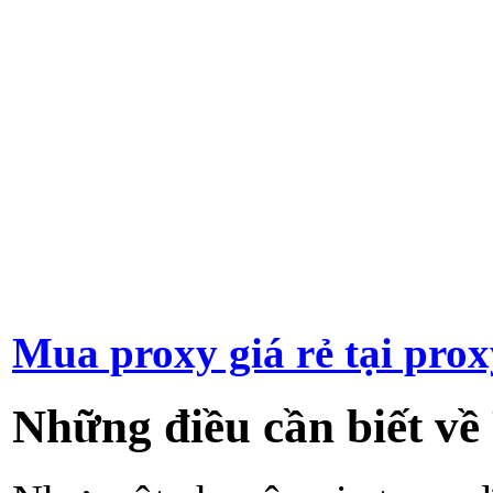
Mua proxy giá rẻ tại proxy
Những điều cần biết về