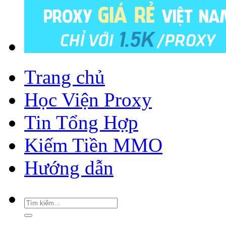
Trang chủ
Học Viện Proxy
Tin Tổng Hợp
Kiếm Tiền MMO
Hướng dẫn