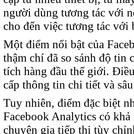
người dùng tương tác với n
cho đến việc tương tác với b
Một điểm nổi bật của Faceb
thậm chí đã so sánh độ tin
tích hàng đầu thế giới. Đi
cấp thông tin chi tiết và s
Tuy nhiên, điểm đặc biệt nh
Facebook Analytics có khả 
chuyên gia tiếp thị tùy chỉ