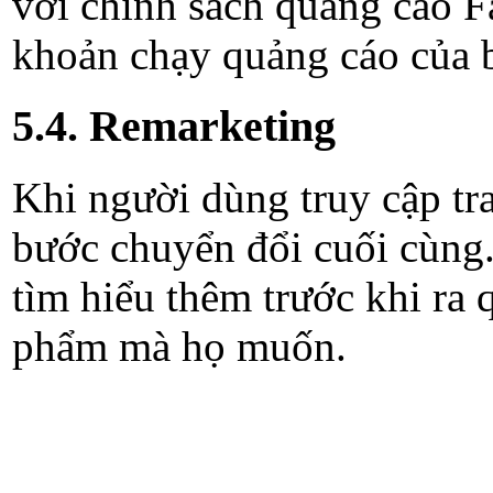
với chính sách quảng cáo
khoản chạy quảng cáo của b
5.4. Remarketing
Khi người dùng truy cập tra
bước chuyển đổi cuối cùng
tìm hiểu thêm trước khi ra
phẩm mà họ muốn.