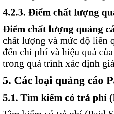
4.2.3. Điểm chất lượng qu
Điểm chất lượng quảng ca
chất lượng và mức độ liên 
đến chi phí và hiệu quả của c
trong quá trình xác định g
5. Các loại quảng cáo 
5.1. Tìm kiếm có trả phi
Tìm kiếm có trả phí (Paid S