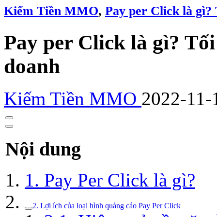
Kiếm Tiền MMO
,
Pay per Click là gì?
Pay per Click là gì? Tố
doanh
Kiếm Tiền MMO
2022-11-
Nội dung
1. Pay Per Click là gì?
2. Lợi ích của loại hình quảng cáo Pay Per Click