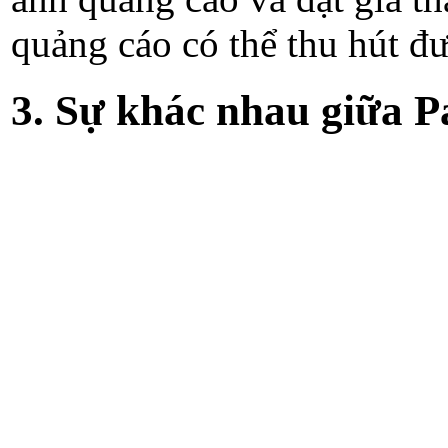
quảng cáo có thể thu hút đ
3. Sự khác nhau giữa 