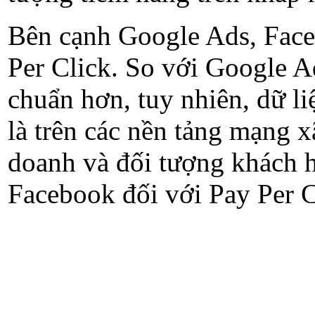
Bên cạnh Google Ads, Faceboo
Per Click. So với Google Ad
chuẩn hơn, tuy nhiên, dữ li
là trên các nền tảng mạng x
doanh và đối tượng khách h
Facebook đối với Pay Per C