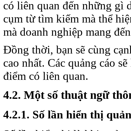
có liên quan đến những gì 
cụm từ tìm kiếm mà thể hiện 
mà doanh nghiệp mang đến
Đồng thời, bạn sẽ cùng cạnh
cao nhất. Các quảng cáo sẽ
điểm có liên quan.
4.2. Một số thuật ngữ t
4.2.1. Số lần hiển thị quả