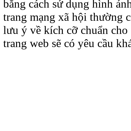
bằng cách sử dụng hình ản
trang mạng xã hội thường có
lưu ý về kích cỡ chuẩn cho
trang web sẽ có yêu cầu kh