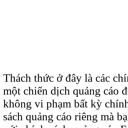
Thách thức ở đây là các chí
một chiến dịch quảng cáo đ
không vi phạm bất kỳ chính s
sách quảng cáo riêng mà bạ