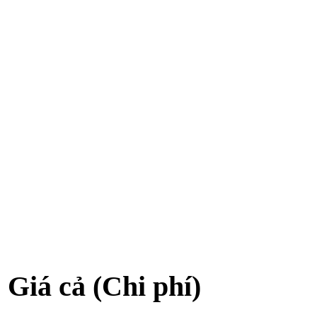
Giá cả (Chi phí)