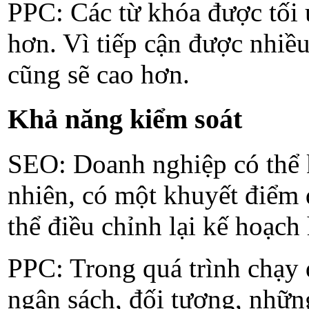
PPC: Các từ khóa được tối 
hơn. Vì tiếp cận được nhiề
cũng sẽ cao hơn.
Khả năng kiểm soát
SEO: Doanh nghiệp có thể ki
nhiên, có một khuyết điểm 
thể điều chỉnh lại kế hoạch
PPC: Trong quá trình chạy qu
ngân sách, đối tượng, những