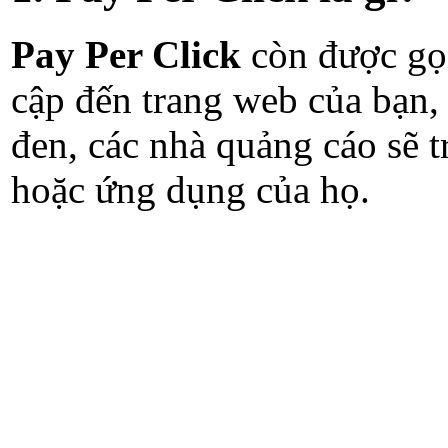
Pay Per Click
còn được gọ
cập đến trang web của bạn, 
đen, các nhà quảng cáo sẽ 
hoặc ứng dụng của họ.