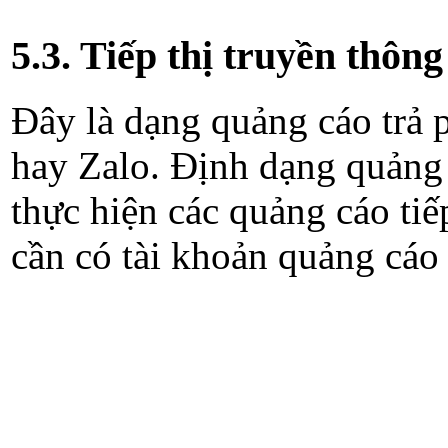
5.3. Tiếp thị truyền thông
Đây là dạng quảng cáo trả 
hay Zalo. Định dạng quảng c
thực hiện các quảng cáo tiếp
cần có tài khoản quảng cáo tr