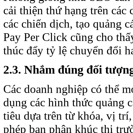
cải thiện thứ hạng trên các
các chiến dịch, tạo quảng c
Pay Per Click cũng cho thấy
thúc đẩy tỷ lệ chuyển đổi h
2.3. Nhắm đúng đối tượng
Các doanh nghiệp có thể mở
dụng các hình thức quảng c
tiêu dựa trên từ khóa, vị t
phép bạn phân khúc thị tr