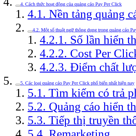
4. Cách thức hoạt động của quảng cáo Pay Per Click
4.1. Nền tảng quảng c
4.2. Một số thuật ngữ thông dụng trong quảng cáo P
4.2.1. Số lần hiển th
4.2.2. Cost Per Clic
4.2.3. Điểm chất lư
5. Các loại quảng cáo Pay Per Click phổ biến nhất hiện nay
5.1. Tìm kiếm có trả 
5.2. Quảng cáo hiển thi
5.3. Tiếp thị truyền t
5.4. Remarketing