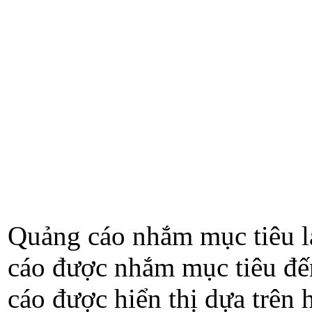
Quảng cáo nhắm mục tiêu l
cáo được nhắm mục tiêu đế
cáo được hiển thị dựa trên 