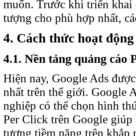
muốn. Trước khi triển khai q
tượng cho phù hợp nhất, các
4. Cách thức hoạt độn
4.1. Nền tảng quảng cáo 
Hiện nay, Google Ads được bi
nhất trên thế giới. Google 
nghiệp có thể chọn hình th
Per Click trên Google giúp ba
tượng tiềm năng trên khắp n