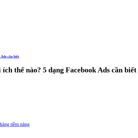
 Ads cần biết
i ích thế nào? 5 dạng Facebook Ads cần biết
 hàng tiềm năng