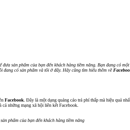
để đưa sản phẩm của bạn đến khách hàng tiềm năng. Bạn đang có một
ôi đang có sản phẩm và tôi ở đây. Hãy cũng tìm hiểu thêm về
Faceboo
rên
Facebook
. Đây là một dạng quảng cáo trả phí thấp mà hiệu quả nhấ
à cả những mạng xã hội liên kết Facebook.
a sản phẩm của bạn đến khách hàng tiềm năng