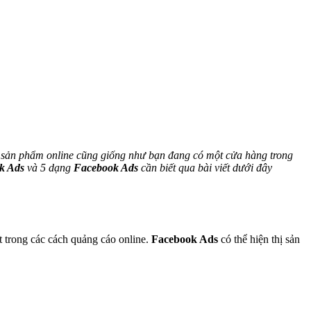
 sản phẩm online cũng giống như bạn đang có một cửa hàng trong
k Ads
và 5 dạng
Facebook Ads
cần biết qua bài viết dưới đây
t trong các cách quảng cáo online.
Facebook Ads
có thể hiện thị sản