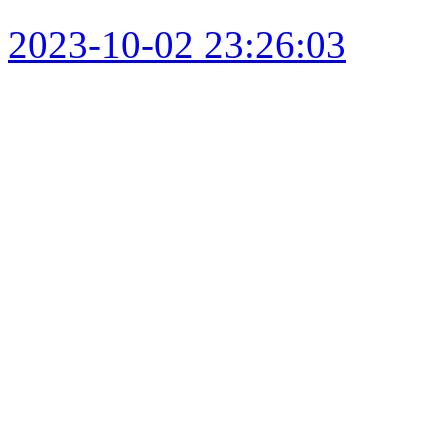
2023-10-02 23:26:03