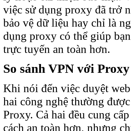
việc sử dụng proxy đã trở 
bảo vệ dữ liệu hay chỉ là n
dụng proxy có thể giúp bạn
trực tuyến an toàn hơn.
So sánh VPN với Proxy
Khi nói đến việc duyệt web
hai công nghệ thường được 
Proxy. Cả hai đều cung cấp 
cách an toàn hơn, nhưng ch