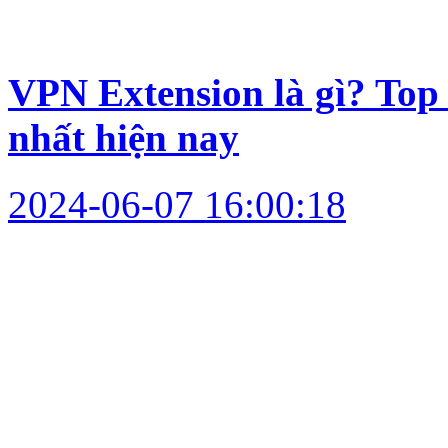
VPN Extension là gì? Top
nhất hiện nay
2024-06-07 16:00:18