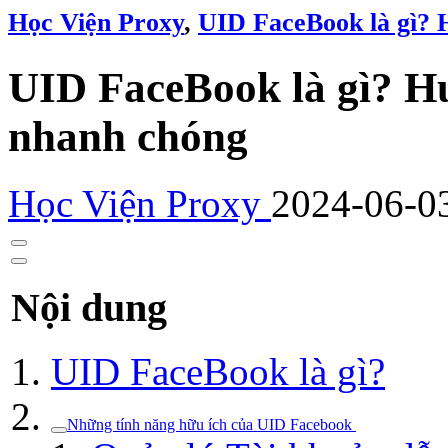
Học Viện Proxy
,
UID FaceBook là gì? 
UID FaceBook là gì? H
nhanh chóng
Học Viện Proxy
2024-06-0
Nội dung
UID FaceBook là gì?
Những tính năng hữu ích của UID Facebook