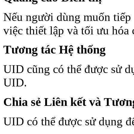
Nếu người dùng muốn tiếp 
việc thiết lập và tối ưu hóa
Tương tác Hệ thống
UID cũng có thể được sử dụ
UID.
Chia sẻ Liên kết và Tươn
UID có thể được sử dụng để 