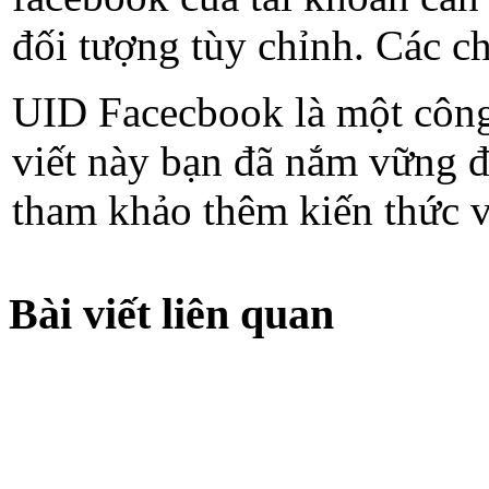
đối tượng tùy chỉnh. Các ch
UID Facecbook là một công 
viết này bạn đã nắm vững đ
tham khảo thêm kiến thức v
Bài viết liên quan