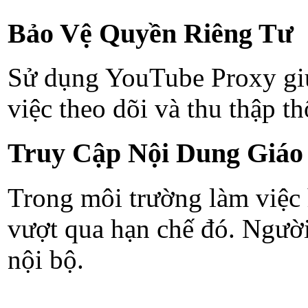
Bảo Vệ Quyền Riêng Tư
Sử dụng YouTube Proxy giúp
việc theo dõi và thu thập t
Truy Cập Nội Dung Giáo 
Trong môi trường làm việc 
vượt qua hạn chế đó. Người
nội bộ.