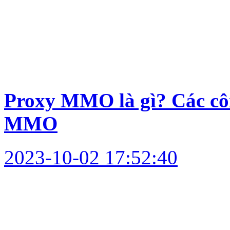
Proxy MMO là gì? Các cô
MMO
2023-10-02 17:52:40