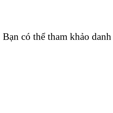
Bạn có thể tham khảo danh 