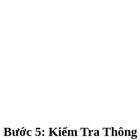
Bước 5: Kiểm Tra Thông 