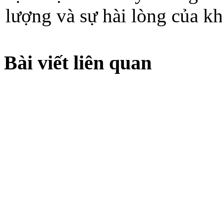
lượng và sự hài lòng của k
Bài viết liên quan