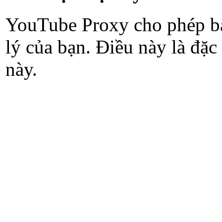
YouTube Proxy cho phép bạn
lý của bạn. Điều này là đặc
này.