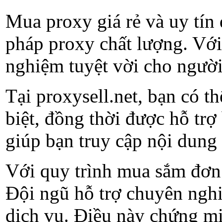
Mua proxy giá rẻ và uy tín 
pháp proxy chất lượng. Với 
nghiệm tuyệt vời cho ngườ
Tại proxysell.net, bạn có 
biệt, đồng thời được hỗ tr
giúp bạn truy cập nội dung
Với quy trình mua sắm đơn 
Đội ngũ hỗ trợ chuyên nghiệ
dịch vụ. Điều này chứng mi