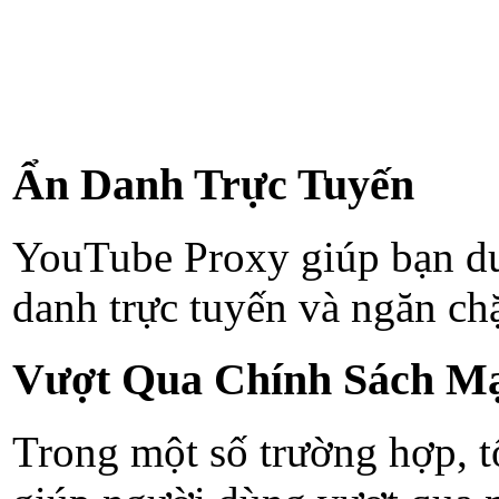
Ẩn Danh Trực Tuyến
YouTube Proxy giúp bạn duy
danh trực tuyến và ngăn chặ
Vượt Qua Chính Sách M
Trong một số trường hợp, 