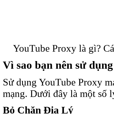
YouTube Proxy là gì? C
Vì sao bạn nên sử dụn
Sử dụng YouTube Proxy mang
mạng. Dưới đây là một số 
Bỏ Chặn Địa Lý