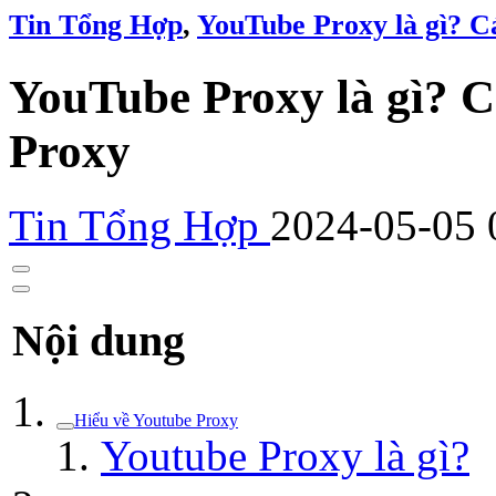
Tin Tổng Hợp
,
YouTube Proxy là gì? C
YouTube Proxy là gì? 
Proxy
Tin Tổng Hợp
2024-05-05 
Nội dung
Hiểu về Youtube Proxy
Youtube Proxy là gì?