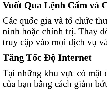
Vuốt Qua Lệnh Cấm và 
Các quốc gia và tổ chức th
ninh hoặc chính trị. Thay đ
truy cập vào mọi dịch vụ v
Tăng Tốc Độ Internet
Tại những khu vực có mật độ 
của bạn bằng cách giảm bớt 