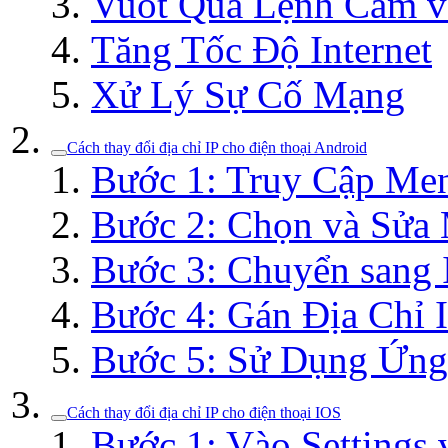
Vuốt Qua Lệnh Cấm v
Tăng Tốc Độ Internet
Xử Lý Sự Cố Mạng
Cách thay đổi địa chỉ IP cho điện thoại Android
Bước 1: Truy Cập Men
Bước 2: Chọn và Sửa
Bước 3: Chuyển sang 
Bước 4: Gán Địa Chỉ 
Bước 5: Sử Dụng Ứng
Cách thay đổi địa chỉ IP cho điện thoại IOS
Bước 1: Vào Settings