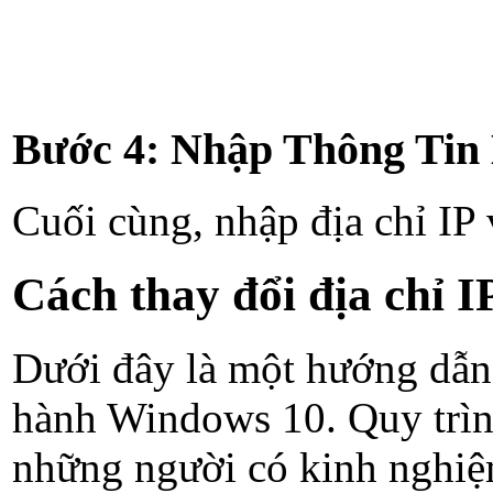
Bước 4: Nhập Thông Tin
Cuối cùng, nhập địa chỉ I
Cách thay đổi địa chỉ I
Dưới đây là một hướng dẫn c
hành Windows 10. Quy trình
những người có kinh nghiệ