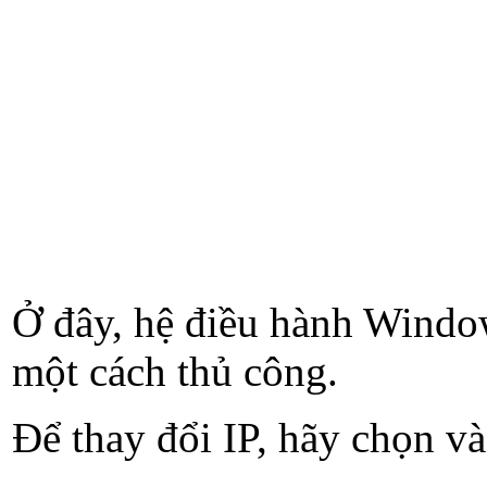
Ở đây, hệ điều hành Windo
một cách thủ công.
Để thay đổi IP, hãy chọn và