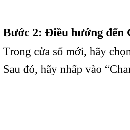
Bước 2: Điều hướng đến 
Trong cửa sổ mới, hãy chọn
Sau đó, hãy nhấp vào “Cha