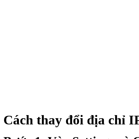
Cách thay đổi địa chỉ I