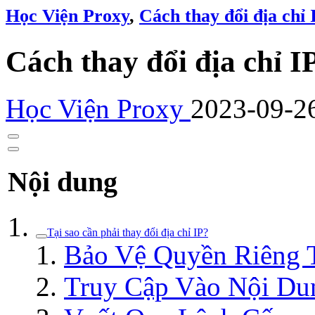
Học Viện Proxy
,
Cách thay đổi địa chỉ 
Cách thay đổi địa chỉ I
Học Viện Proxy
2023-09-2
Nội dung
Tại sao cần phải thay đổi địa chỉ IP?
Bảo Vệ Quyền Riêng 
Truy Cập Vào Nội Du