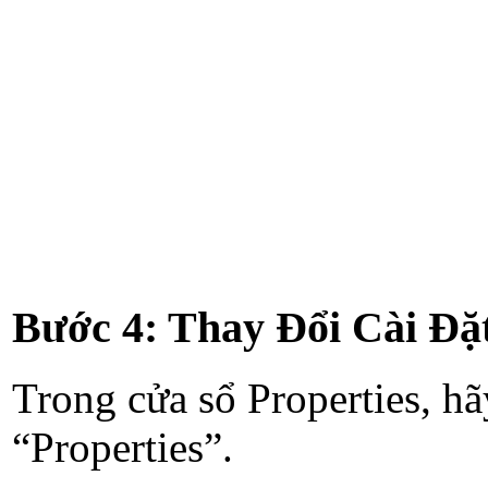
Bước 4: Thay Đổi Cài Đặ
Trong cửa sổ Properties, hã
“Properties”.