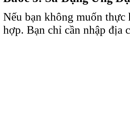
Nếu bạn không muốn thực hi
hợp. Bạn chỉ cần nhập địa 