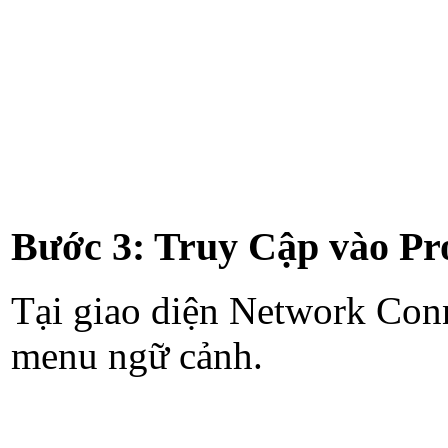
Bước 3: Truy Cập vào Pr
Tại giao diện Network Conn
menu ngữ cảnh.