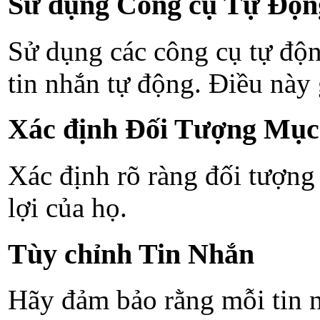
Sử dụng Công cụ Tự Độn
Sử dụng các công cụ tự độn
tin nhắn tự động. Điều này 
Xác định Đối Tượng Mục
Xác định rõ ràng đối tượng
lợi của họ.
Tùy chỉnh Tin Nhắn
Hãy đảm bảo rằng mỗi tin n