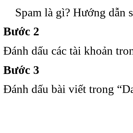
Spam là gì? Hướng dẫn s
Bước 2
Đánh dấu các tài khoản tr
Bước 3
Đánh dấu bài viết trong “D