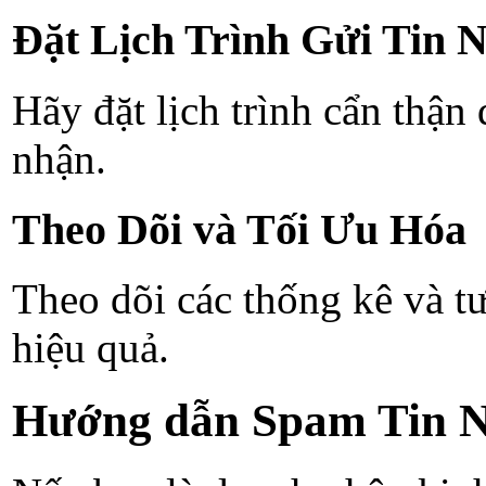
Đặt Lịch Trình Gửi Tin 
Hãy đặt lịch trình cẩn thận
nhận.
Theo Dõi và Tối Ưu Hóa
Theo dõi các thống kê và tư
hiệu quả.
Hướng dẫn Spam Tin N