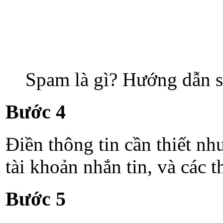
Spam là gì? Hướng dẫn s
Bước 4
Điền thông tin cần thiết nh
tài khoản nhắn tin, và các 
Bước 5