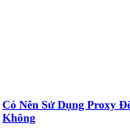
Có Nên Sử Dụng Proxy Đ
Không