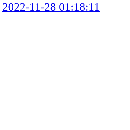
2022-11-28 01:18:11