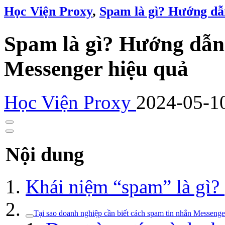
Học Viện Proxy
,
Spam là gì? Hướng dẫ
Spam là gì? Hướng dẫn
Messenger hiệu quả
Học Viện Proxy
2024-05-1
Nội dung
Khái niệm “spam” là gì?
Tại sao doanh nghiệp cần biết cách spam tin nhắn Messenge