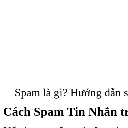
Spam là gì? Hướng dẫn s
Cách Spam Tin Nhắn tr