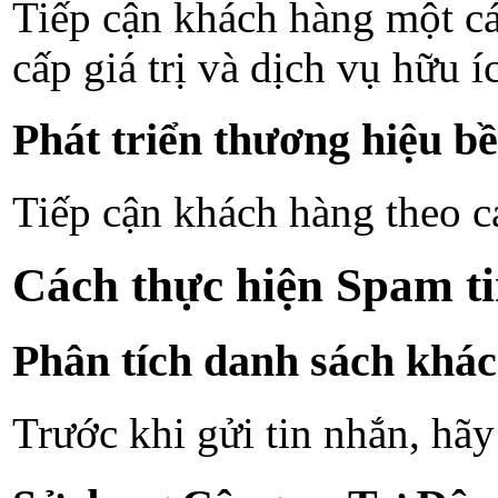
Tiếp cận khách hàng một cá
cấp giá trị và dịch vụ hữu í
Phát triển thương hiệu b
Tiếp cận khách hàng theo c
Cách thực hiện Spam ti
Phân tích danh sách khá
Trước khi gửi tin nhắn, hãy