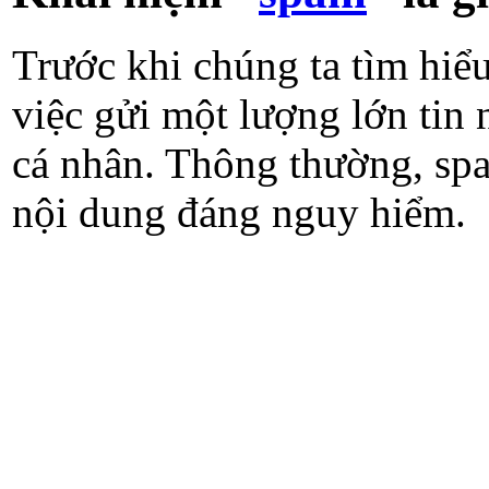
Trước khi chúng ta tìm hiể
việc gửi một lượng lớn tin
cá nhân. Thông thường, spa
nội dung đáng nguy hiểm.