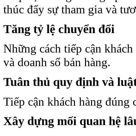
thúc đẩy sự tham gia và tươ
Tăng tỷ lệ chuyển đổi
Những cách tiếp cận khách 
và doanh số bán hàng.
Tuân thủ quy định và luậ
Tiếp cận khách hàng đúng c
Xây dựng mối quan hệ lâ