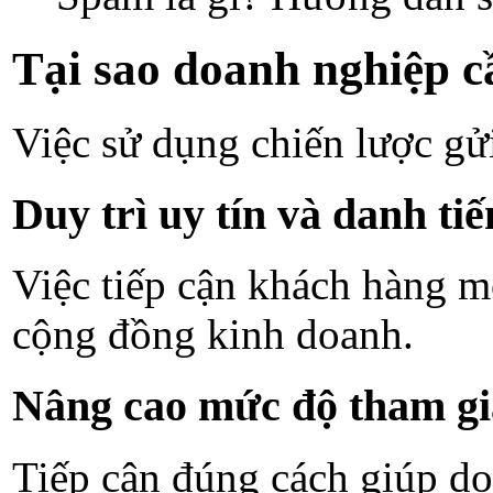
Tại sao doanh nghiệp c
Việc sử dụng chiến lược gử
Duy trì uy tín và danh ti
Việc tiếp cận khách hàng m
cộng đồng kinh doanh.
Nâng cao mức độ tham gi
Tiếp cận đúng cách giúp do