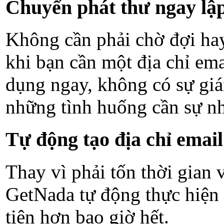
Chuyển phát thư ngay lập
Không cần phải chờ đợi hay
khi bạn cần một địa chỉ ema
dụng ngay, không có sự gián
những tình huống cần sự nh
Tự động tạo địa chỉ email
Thay vì phải tốn thời gian 
GetNada tự động thực hiện 
tiện hơn bao giờ hết.