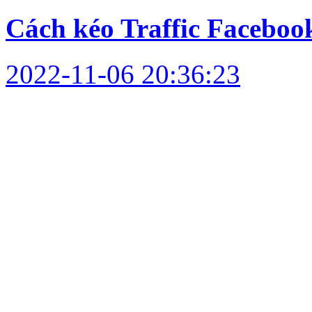
Cách kéo Traffic Faceboo
2022-11-06 20:36:23