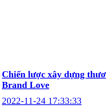
Chiến lược xây dựng thươ
Brand Love
2022-11-24 17:33:33