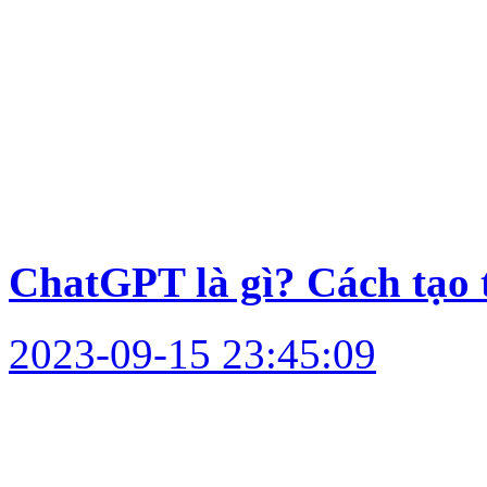
ChatGPT là gì? Cách tạo
2023-09-15 23:45:09