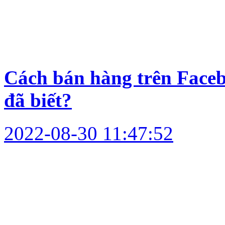
Cách bán hàng trên Face
đã biết?
2022-08-30 11:47:52