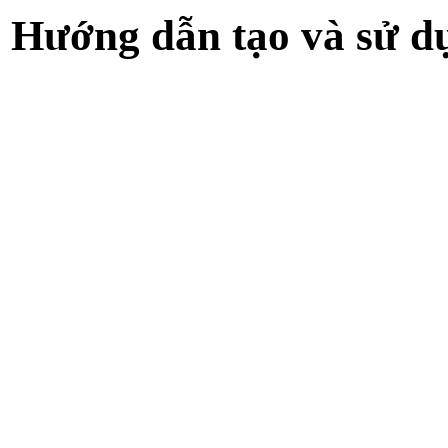
Hướng dẫn tạo và sử dụ