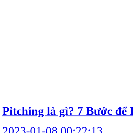
Pitching là gì? 7 Bước để
2023-01-08 00:22:13