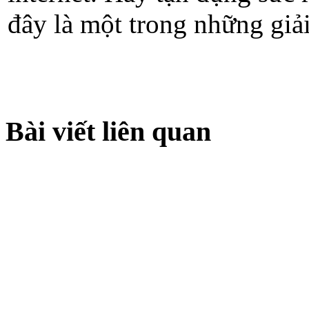
đây là một trong những giải
Bài viết liên quan