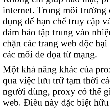
internet. Trong môi trường 
dụng để hạn chế truy cập v
đảm bảo tập trung vào nhiệ
chặn các trang web độc hại
các mối đe dọa từ mạng.
Một khả năng khác của proxy
qua việc lưu trữ tạm thời cá
người dùng, proxy có thể gi
web. Điều này đặc biệt hữu