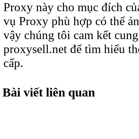
Proxy này cho mục đích của
vụ Proxy phù hợp có thể ản
vậy chúng tôi cam kết cung
proxysell.net để tìm hiểu t
cấp.
Bài viết liên quan