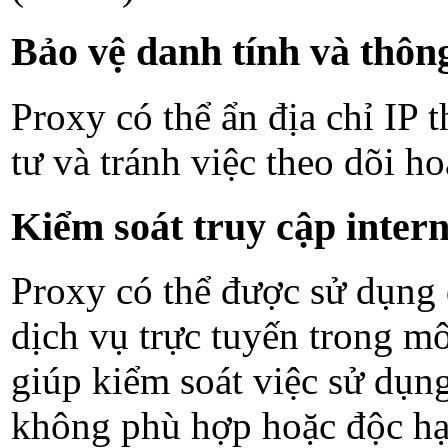
Bảo vệ danh tính và thông
Proxy có thể ẩn địa chỉ IP 
tư và tránh việc theo dõi h
Kiểm soát truy cập intern
Proxy có thể được sử dụng 
dịch vụ trực tuyến trong m
giúp kiểm soát việc sử dụng
không phù hợp hoặc độc hạ