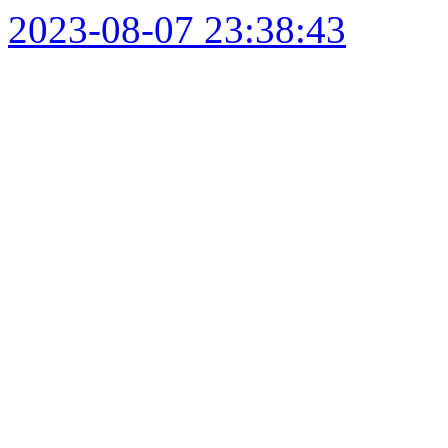
2023-08-07 23:38:43