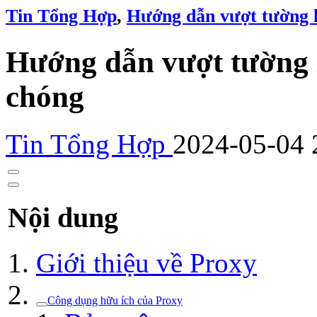
Tin Tổng Hợp
,
Hướng dẫn vượt tường l
Hướng dẫn vượt tường 
chóng
Tin Tổng Hợp
2024-05-04 
Nội dung
Giới thiệu về Proxy
Công dụng hữu ích của Proxy