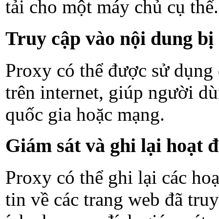
tải cho một máy chủ cụ thể.
Truy cập vào nội dung bị
Proxy có thể được sử dụng đ
trên internet, giúp người d
quốc gia hoặc mạng.
Giám sát và ghi lại hoạt 
Proxy có thể ghi lại các ho
tin về các trang web đã tru