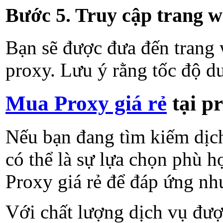
Bước 5. Truy cập trang 
Bạn sẽ được đưa đến trang
proxy. Lưu ý rằng tốc độ du
Mua Proxy giá rẻ
tại pr
Nếu bạn đang tìm kiếm dịch
có thể là sự lựa chọn phù h
Proxy giá rẻ để đáp ứng nh
Với chất lượng dịch vụ đượ