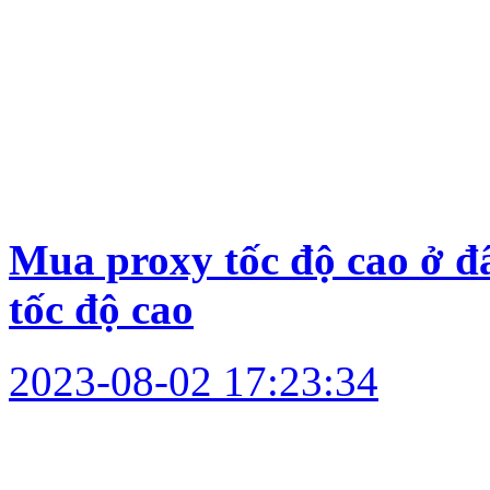
Mua proxy tốc độ cao ở đ
tốc độ cao
2023-08-02 17:23:34