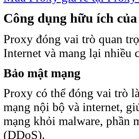
Công dụng hữu ích của
Proxy đóng vai trò quan tr
Internet và mang lại nhiều
Bảo mật mạng
Proxy có thể đóng vai trò l
mạng nội bộ và internet, gi
mạng khỏi malware, phần m
(DDoS).