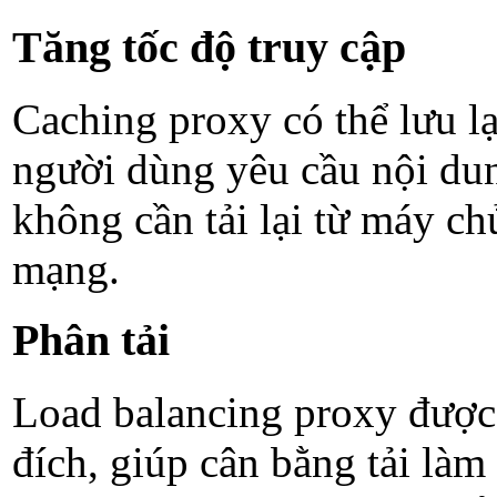
Tăng tốc độ truy cập
Caching proxy có thể lưu lạ
người dùng yêu cầu nội dun
không cần tải lại từ máy ch
mạng.
Phân tải
Load balancing proxy được 
đích, giúp cân bằng tải là