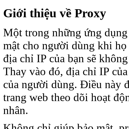
Giới thiệu về Proxy
Một trong những ứng dụng 
mật cho người dùng khi họ 
địa chỉ IP của bạn sẽ không
Thay vào đó, địa chỉ IP của
của người dùng. Điều này đ
trang web theo dõi hoạt độn
nhân.
Không chỉ giúp bảo mật, pr