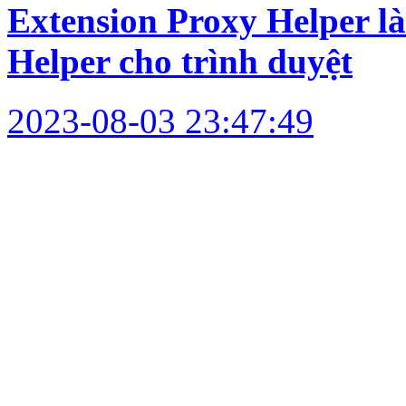
Extension Proxy Helper l
Helper cho trình duyệt
2023-08-03 23:47:49