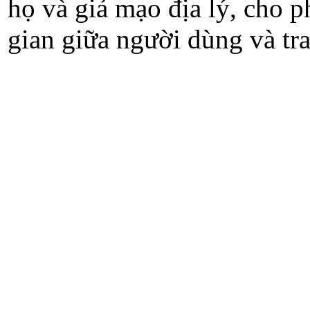
họ và giả mạo địa lý, cho 
gian giữa người dùng và tra