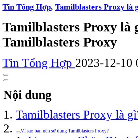
Tin Tổng Hợp
,
Tamilblasters Proxy là 
Tamilblasters Proxy là
Tamilblasters Proxy
Tin Tổng Hợp
2023-12-10 
Nội dung
Tamilblasters Proxy là gì
Vì sao bạn nên sử dụng Tamilblasters Proxy?