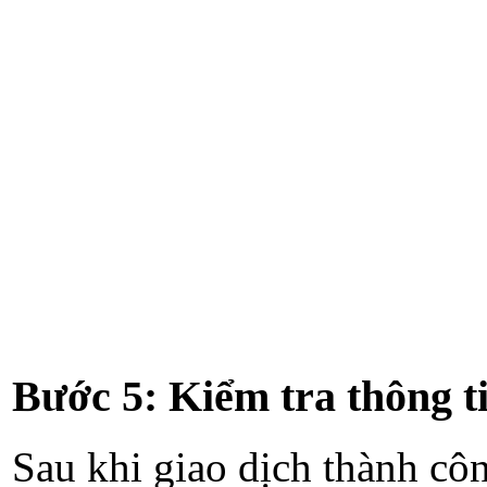
Bước 5: Kiểm tra thông t
Sau khi giao dịch thành côn