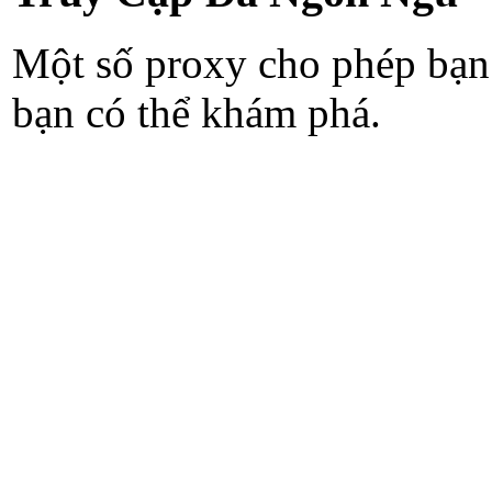
Một số proxy cho phép bạn
bạn có thể khám phá.