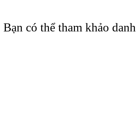
Bạn có thể tham khảo danh s