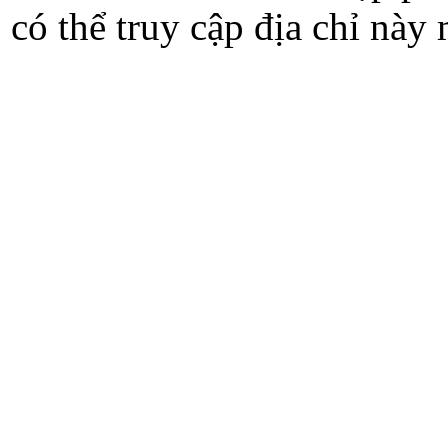
có thể truy cập địa chỉ này