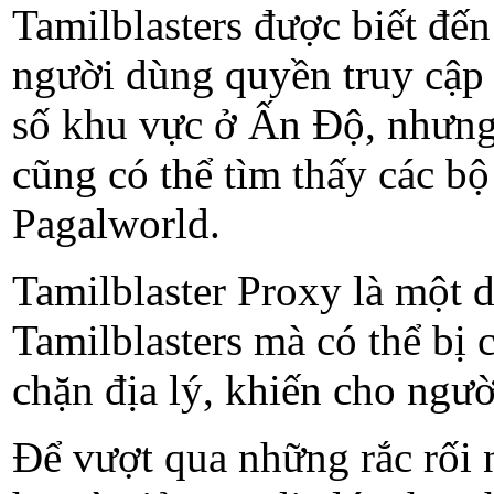
Tamilblasters được biết đến
người dùng quyền truy cập 
số khu vực ở Ấn Độ, nhưng 
cũng có thể tìm thấy các bộ
Pagalworld.
Tamilblaster Proxy là một 
Tamilblasters mà có thể bị
chặn địa lý, khiến cho ngư
Để vượt qua những rắc rối 