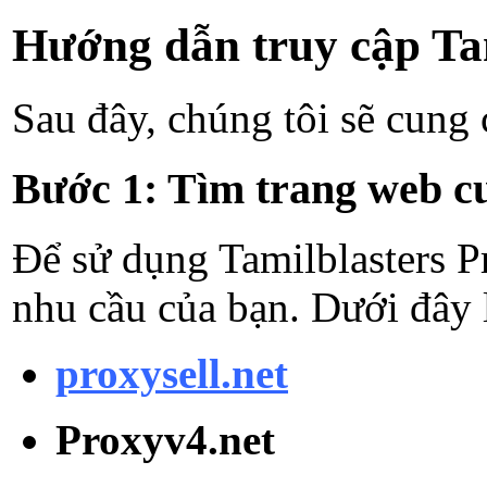
Hướng dẫn truy cập Tam
Sau đây, chúng tôi sẽ cung 
Bước 1: Tìm trang web cu
Để sử dụng Tamilblasters P
nhu cầu của bạn. Dưới đây 
proxysell.net
Proxyv4.net