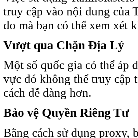
truy cập vào nội dung của 
do mà bạn có thể xem xét k
Vượt qua Chặn Địa Lý
Một số quốc gia có thể áp 
vực đó không thể truy cập 
cách dễ dàng hơn.
Bảo vệ Quyền Riêng Tư
Bằng cách sử dụng proxy, b