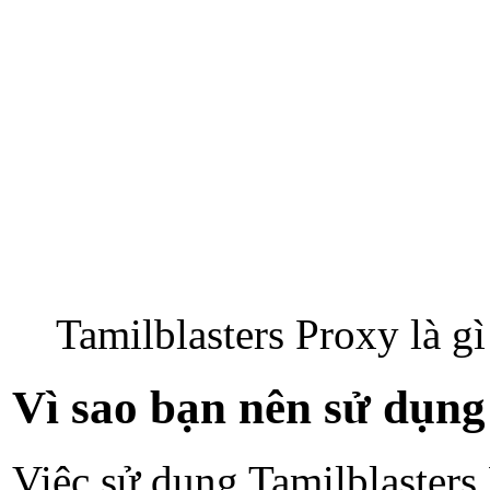
Tamilblasters Proxy là g
Vì sao bạn nên sử dụng
Việc sử dụng Tamilblasters