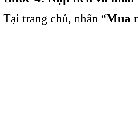
Tại trang chủ, nhấn “
Mua 