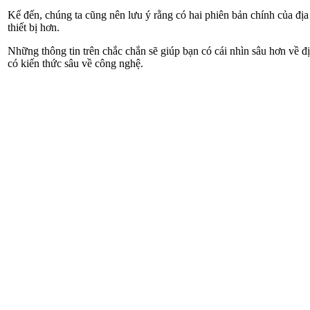
Kế đến, chúng ta cũng nên lưu ý rằng có hai phiên bản chính của địa
thiết bị hơn.
Những thông tin trên chắc chắn sẽ giúp bạn có cái nhìn sâu hơn về đị
có kiến thức sâu về công nghệ.