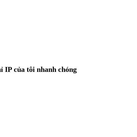
hỉ IP của tôi nhanh chóng