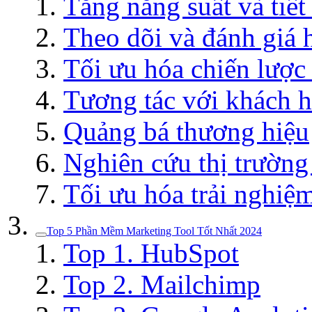
Tăng năng suất và tiết
Theo dõi và đánh giá 
Tối ưu hóa chiến lược 
Tương tác với khách h
Quảng bá thương hiệu
Nghiên cứu thị trường
Tối ưu hóa trải nghiệ
Top 5 Phần Mềm Marketing Tool Tốt Nhất 2024
Top 1. HubSpot
Top 2. Mailchimp