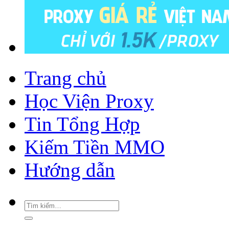
Trang chủ
Học Viện Proxy
Tin Tổng Hợp
Kiếm Tiền MMO
Hướng dẫn