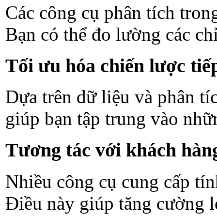
Các công cụ phân tích trong
Bạn có thể đo lường các chỉ
Tối ưu hóa chiến lược tiếp
Dựa trên dữ liệu và phân tíc
giúp bạn tập trung vào nhữ
Tương tác với khách hàng
Nhiều công cụ cung cấp tín
Điều này giúp tăng cường lò