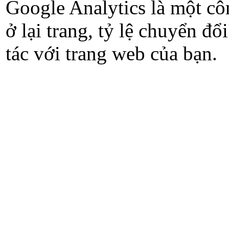
Google Analytics là một cô
ở lại trang, tỷ lệ chuyển đ
tác với trang web của bạn.