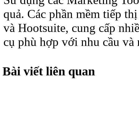
quả. Các phần mềm tiếp th
và Hootsuite, cung cấp nhi
cụ phù hợp với nhu cầu và m
Bài viết liên quan