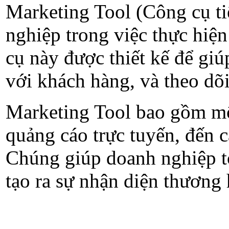
Marketing Tool (Công cụ ti
nghiệp trong việc thực hiệ
cụ này được thiết kế để giúp
với khách hàng, và theo dõi 
Marketing Tool bao gồm một
quảng cáo trực tuyến, đến c
Chúng giúp doanh nghiệp tối
tạo ra sự nhận diện thương 