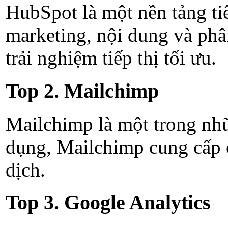
HubSpot là một nền tảng tiế
marketing, nội dung và phâ
trải nghiệm tiếp thị tối ưu.
Top 2. Mailchimp
Mailchimp là một trong nhữ
dụng, Mailchimp cung cấp cá
dịch.
Top 3. Google Analytics