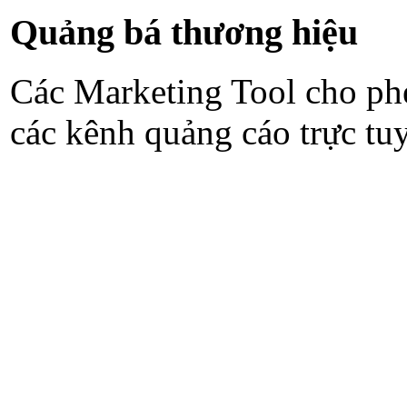
Quảng bá thương hiệu
Các Marketing Tool cho phé
các kênh quảng cáo trực tu