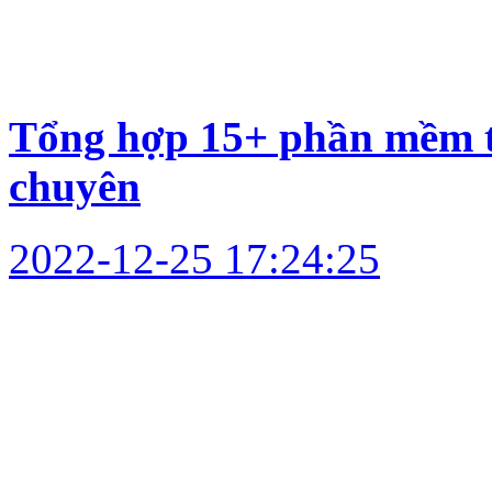
Tổng hợp 15+ phần mềm t
chuyên
2022-12-25 17:24:25