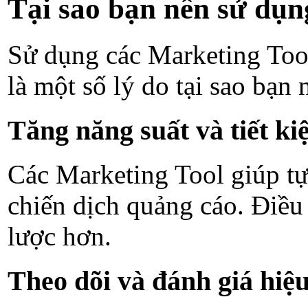
Tại sao bạn nên sử dụn
Sử dụng các Marketing Tool
là một số lý do tại sao bạn
Tăng năng suất và tiết ki
Các Marketing Tool giúp tự 
chiến dịch quảng cáo. Điều 
lược hơn.
Theo dõi và đánh giá hiệ