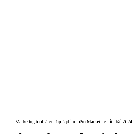
Marketing tool là gì Top 5 phần mềm Marketing tốt nhất 2024