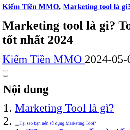
Kiếm Tiền MMO
,
Marketing tool là g
Marketing tool là gì? 
tốt nhất 2024
Kiếm Tiền MMO
2024-05-
Nội dung
Marketing Tool là gì?
Tại sao bạn nên sử dụng Marketing Tool?