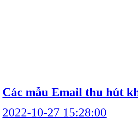
Các mẫu Email thu hút kh
2022-10-27 15:28:00