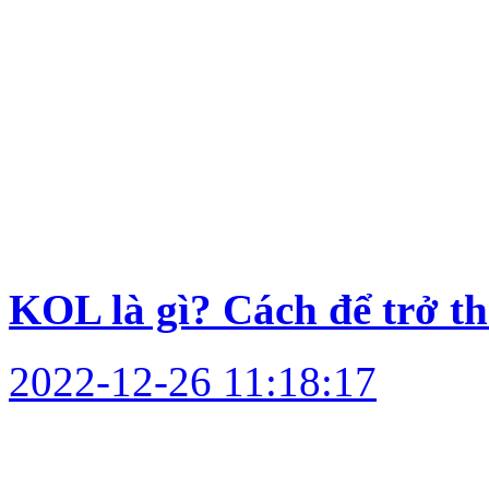
KOL là gì? Cách để trở 
2022-12-26 11:18:17