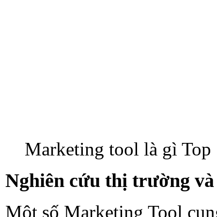
Marketing tool là gì To
Nghiên cứu thị trường và
Một số Marketing Tool cung