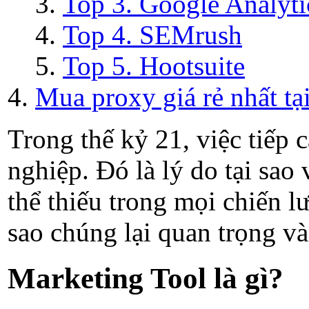
Top 3. Google Analyti
Top 4. SEMrush
Top 5. Hootsuite
Mua proxy giá rẻ nhất tại
Trong thế kỷ 21, việc tiếp 
nghiệp. Đó là lý do tại sao
thể thiếu trong mọi chiến lư
sao chúng lại quan trọng v
Marketing Tool là gì?