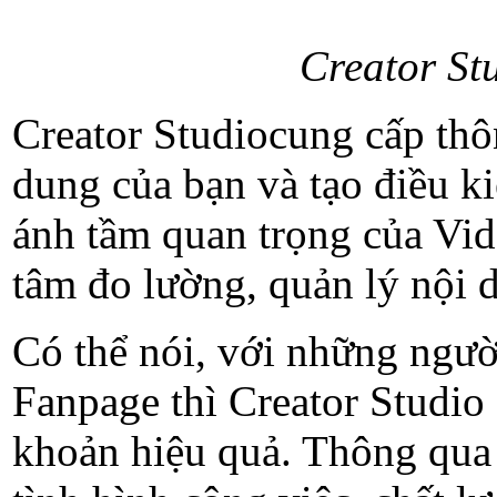
Creator St
Creator Studiocung cấp thôn
dung của bạn và tạo điều k
ánh tầm quan trọng của Vid
tâm đo lường, quản lý nội 
Có thể nói, với những ngườ
Fanpage thì Creator Studio s
khoản hiệu quả. Thông qua