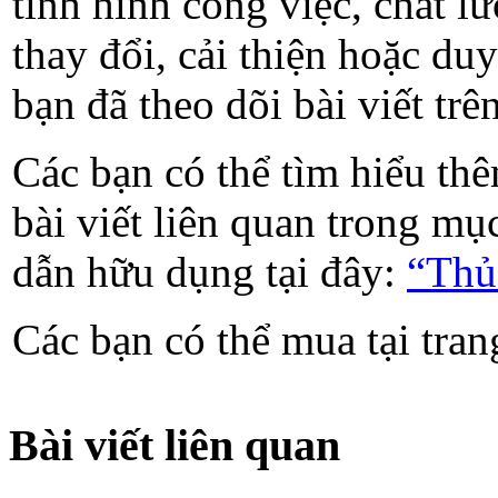
tình hình công việc, chất l
thay đổi, cải thiện hoặc du
bạn đã theo dõi bài viết trê
Các bạn có thể tìm hiểu th
bài viết liên quan trong m
dẫn hữu dụng tại đây:
“Thủ
Các bạn có thể mua tại tra
Bài viết liên quan