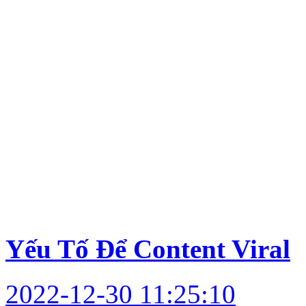
Yếu Tố Để Content Viral
2022-12-30 11:25:10