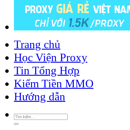
Trang chủ
Học Viện Proxy
Tin Tổng Hợp
Kiếm Tiền MMO
Hướng dẫn