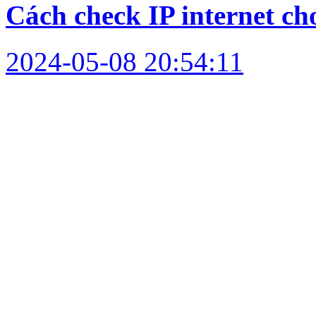
Cách check IP internet c
2024-05-08 20:54:11