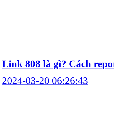
Link 808 là gì? Cách repo
2024-03-20 06:26:43