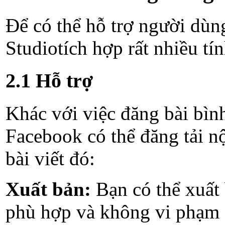
Để có thể hỗ trợ người dùn
Studiotích hợp rất nhiều tí
2.1 Hỗ trợ
Khác với việc đăng bài bìn
Facebook có thể đăng tải nộ
bài viết đó:
Xuất bản:
Bạn có thể xuất 
phù hợp và không vi phạm 