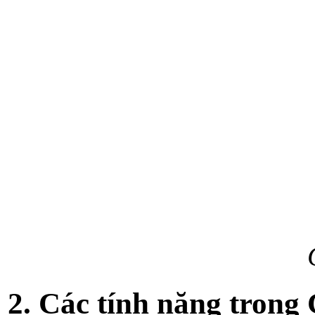
2. Các tính năng trong 