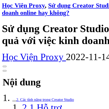
Học Viện Proxy
,
Sử dụng Creator Studi
doanh online hay không?
Sử dụng Creator Studio
quả với việc kinh doan
Học Viện Proxy
2022-11-1
Nội dung
2. Các tính năng trong Creator Studio
2.1 Hỗ trợ