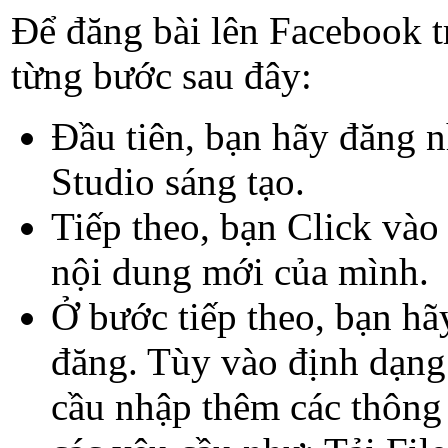
Để đăng bài lên Facebook t
từng bước sau đây:
Đầu tiên, bạn hãy đăng n
Studio sáng tạo.
Tiếp theo, bạn Click vào
nội dung mới của mình.
Ở bước tiếp theo, bạn h
đăng. Tùy vào định dạng 
cầu nhập thêm các thông 