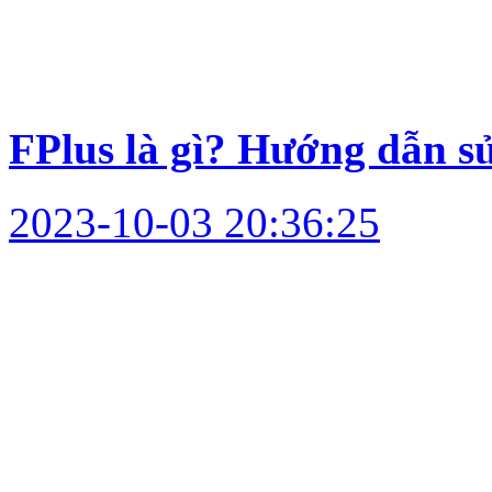
FPlus là gì? Hướng dẫn s
2023-10-03 20:36:25