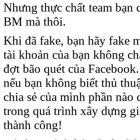
Nhưng thực chất team bạn c
BM mà thôi.
Khi đã fake, bạn hãy fake 
tài khoản của bạn không c
đợt bão quét của Facebook.
nếu bạn không biết thủ thuậ
chia sẻ của mình phần nào 
trong quá trình xây dựng g
thành công!