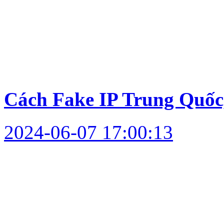
Cách Fake IP Trung Quốc
2024-06-07 17:00:13