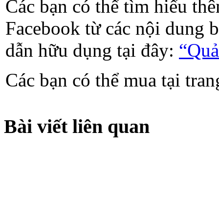
Các bạn có thể tìm hiểu th
Facebook từ các nội dung b
dẫn hữu dụng tại đây:
“Quả
Các bạn có thể mua tại tra
Bài viết liên quan