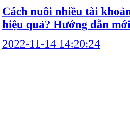
Cách nuôi nhiều tài khoả
hiệu quả? Hướng dẫn mới
2022-11-14 14:20:24