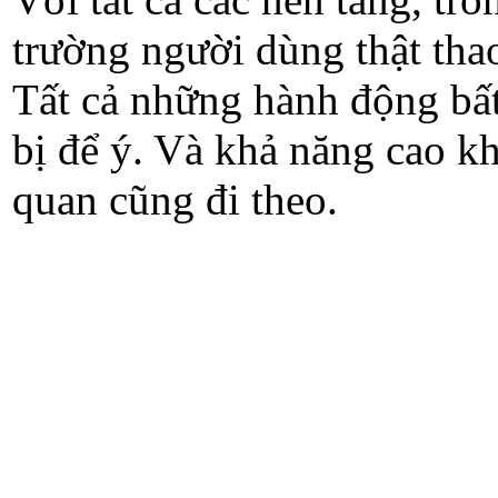
trường người dùng thật tha
Tất cả những hành động bất
bị để ý. Và khả năng cao khi
quan cũng đi theo.