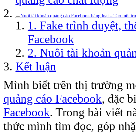
Nuôi tài khoản quảng cáo Facebook hàng loạt – Tạo môi trư
1. Fake trình duyệt, th
Facebook
2. Nuôi tài khoản quả
Kết luận
Mình biết trên thị trường m
quảng cáo Facebook
, đặc b
Facebook
. Trong bài viết 
thức mình tìm đọc, góp nhặt