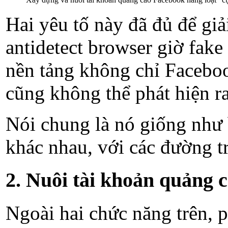
Hai yêu tố này đã đủ để giải
antidetect browser giờ fake
nền tảng không chỉ Faceboo
cũng không thể phát hiện r
Nói chung là nó giống như 
khác nhau, với các đường 
2. Nuôi tài khoản quảng 
Ngoài hai chức năng trên, 