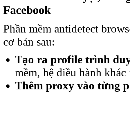
Facebook
Phần mềm antidetect browse
cơ bản sau:
Tạo ra profile trình du
mềm, hệ điều hành khác
Thêm proxy vào từng pr