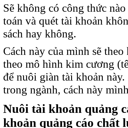
Sẽ không có công thức nào 
toán và quét tài khoản khôn
sách hay không.
Cách này của mình sẽ theo 
theo mô hình kim cương (tê
để nuôi giàn tài khoản nà
trong ngành, cách này mình 
Nuôi tài khoản quảng c
khoản quảng cáo chất 