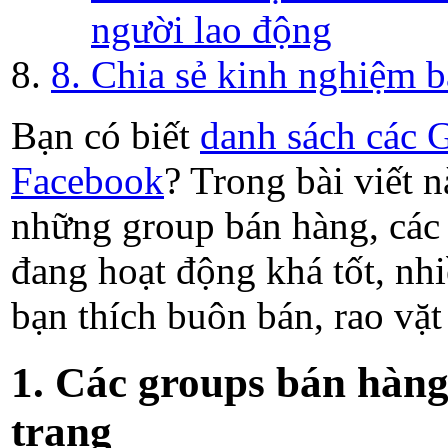
người lao động
8. Chia sẻ kinh nghiệm 
Bạn có biết
danh sách các 
Facebook
? Trong bài viết n
những group bán hàng, các
đang hoạt động khá tốt, nhi
bạn thích buôn bán, rao vặt
1. Các groups bán hàng
trang