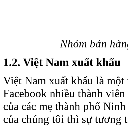
Nhóm bán hàng
1.2. Việt Nam xuất khẩu
Việt Nam xuất khẩu là một 
Facebook nhiều thành viên 
của các mẹ thành phố Ninh 
của chúng tôi thì sự tương 