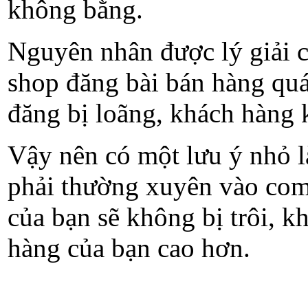
không bằng.
Nguyên nhân được lý giải c
shop đăng bài bán hàng quá
đăng bị loãng, khách hàng 
Vậy nên có một lưu ý nhỏ là
phải thường xuyên vào comm
của bạn sẽ không bị trôi, k
hàng của bạn cao hơn.