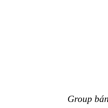
Group bán