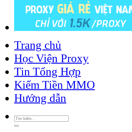
Trang chủ
Học Viện Proxy
Tin Tổng Hợp
Kiếm Tiền MMO
Hướng dẫn