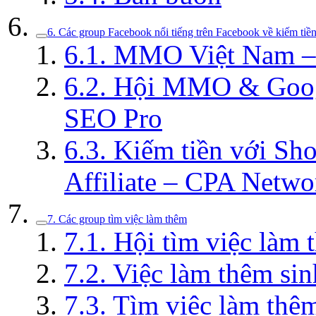
6. Các group Facebook nổi tiếng trên Facebook về kiếm tiền
6.1. MMO Việt Nam – 
6.2. Hội MMO & Googl
SEO Pro
6.3. Kiếm tiền với S
Affiliate – CPA Netwo
7. Các group tìm việc làm thêm
7.1. Hội tìm việc làm 
7.2. Việc làm thêm s
7.3. Tìm việc làm thê