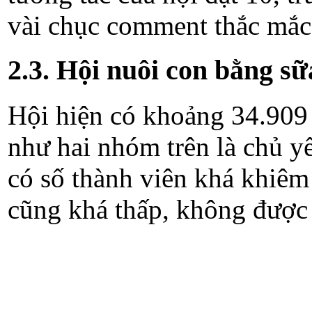
vài chục comment thắc mắc
2.3. Hội nuôi con bằng s
Hội hiện có khoảng 34.909
như hai nhóm trên là chủ yếu
có số thành viên khá khiêm
cũng khá thấp, không được 