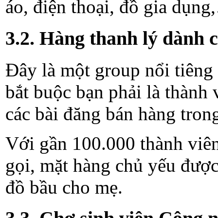
áo, điện thoại, đồ gia dụn
3.2. Hàng thanh lý dành 
Đây là một group nổi tiêng
bắt buộc bạn phải là thành
các bài đăng bán hàng trong
Với gần 100.000 thành viên
gọi, mặt hàng chủ yếu được
đồ bầu cho mẹ.