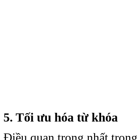
5. Tối ưu hóa từ khóa
Điều quan trọng nhất trong