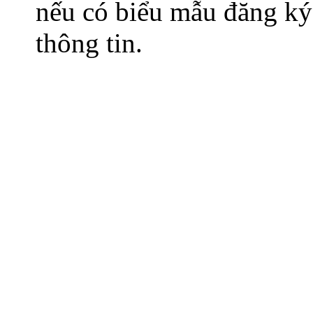
nếu có biểu mẫu đăng ký
thông tin.