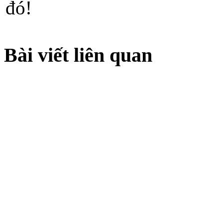
đó!
Bài viết liên quan