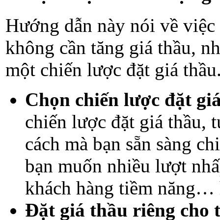
Hướng dẫn này nói về việc 
không cần tăng giá thầu, 
một chiến lược đặt giá thầu
Chọn chiến lược đặt gi
chiến lược đặt giá thầu,
cách mà bạn sẵn sàng chi
bạn muốn nhiều lượt nhấ
khách hàng tiềm năng… h
Đặt giá thầu riêng cho 