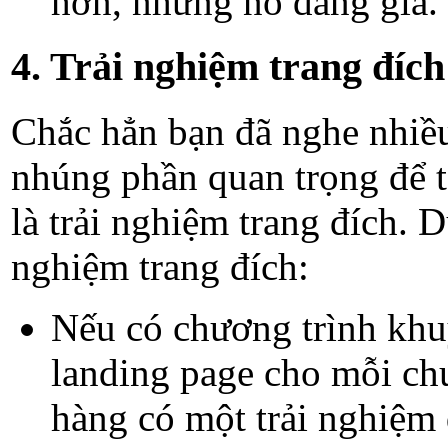
hơn, nhưng nó đáng giá.
4. Trải nghiệm trang đích
Chắc hẳn bạn đã nghe nhiề
nhúng phần quan trọng để t
là trải nghiệm trang đích. D
nghiệm trang đích:
Nếu có chương trình khu
landing page cho mỗi ch
hàng có một trải nghiệm