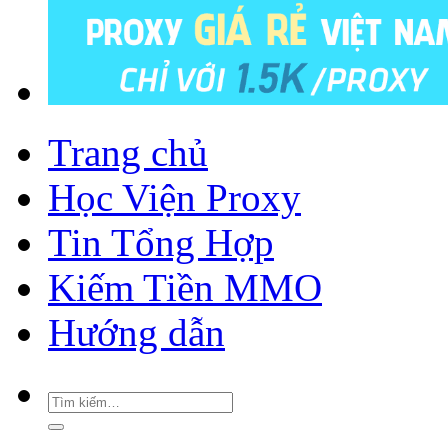
Trang chủ
Học Viện Proxy
Tin Tổng Hợp
Kiếm Tiền MMO
Hướng dẫn