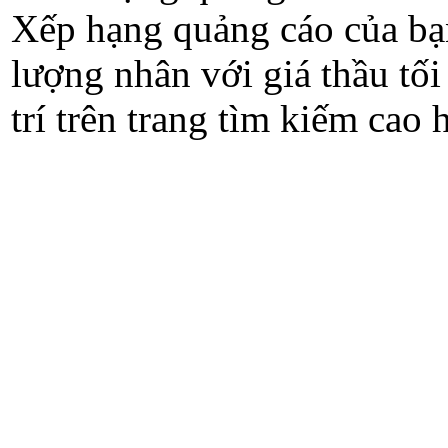
Xếp hạng quảng cáo của bạn
lượng nhân với giá thầu tối
trí trên trang tìm kiếm cao 