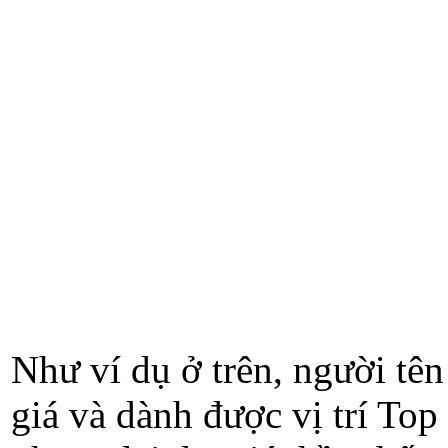
Như ví dụ ở trên, người tê
giá và dành được vị trí Top