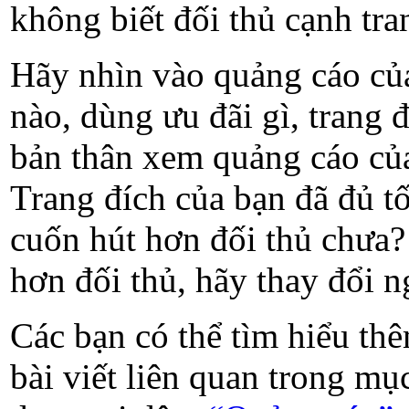
không biết đối thủ cạnh tr
Hãy nhìn vào quảng cáo của
nào, dùng ưu đãi gì, trang
bản thân xem quảng cáo của
Trang đích của bạn đã đủ t
cuốn hút hơn đối thủ chưa?
hơn đối thủ, hãy thay đổi n
Các bạn có thể tìm hiểu th
bài viết liên quan trong m